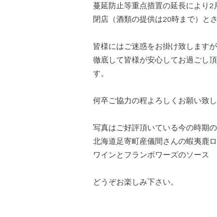
蔓延防止等重点措置の延長により2月
閉店（酒類の提供は20時まで）と
皆様にはご迷惑をお掛け致しますが
徹底して皆様が安心してお過ごし頂
す。
何卒ご協力の程よろしくお願い致し
写真はご好評頂いている今の時期の
北海道足寄町産儀間さんの蝦夷鹿ロ
ワインとフランボワーズのソース 
どうぞお楽しみ下さい。