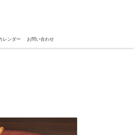
カレンダー
お問い合わせ