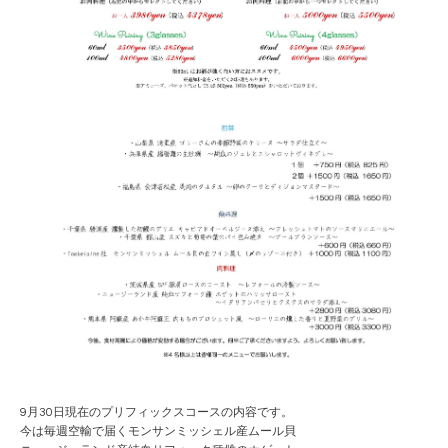
9月30日現在のプリフィックスコースの内容です。
今は毎週空輸で届くモンサンミッシェル産ムール貝